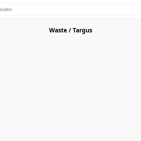
Waste / Targus