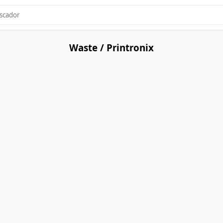
Waste / Printronix