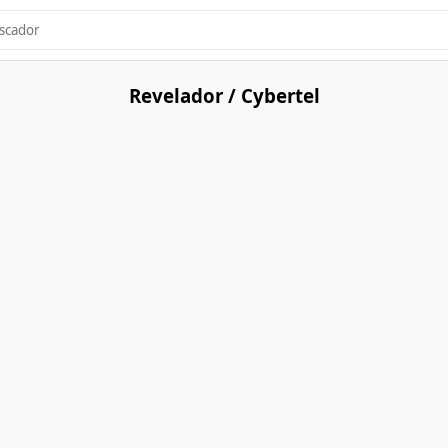
Revelador / Cybertel