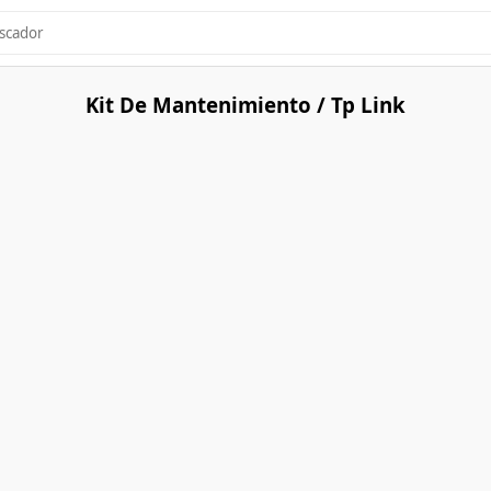
Kit De Mantenimiento / Tp Link