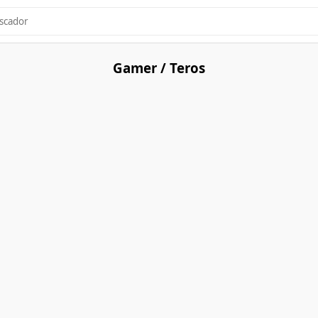
Gamer / Teros