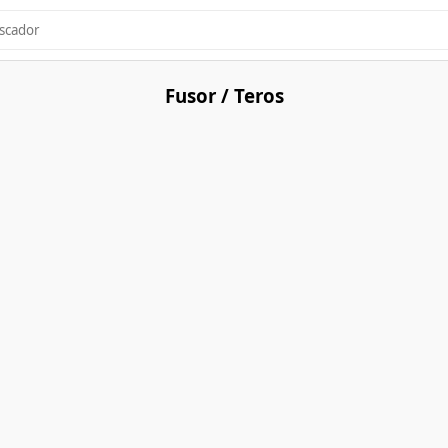
Fusor / Teros