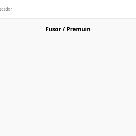
Fusor / Premuin