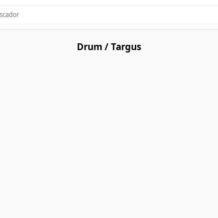
Drum / Targus